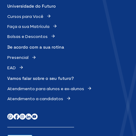
Universidade do Futuro
Cursos para Você
Faça a sua Matrícula
Bolsas e Descontos
De acordo com a sua rotina
Presencial
EAD
Vamos falar sobre o
seu futuro?
Atendimento para alunos e ex-alunos
Atendimento a candidatos
WhatsApp
Facebook
Instagram
LinkedIn
Youtube