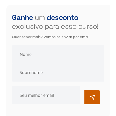
Ganhe
um
desconto
exclusivo para esse curso!
Quer saber mais? Vamos te enviar por email.