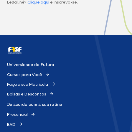
Legal, né?
Clique aqui
e inscreva-se.
Universidade do Futuro
Cursos para Você
Faça a sua Matrícula
Bolsas e Descontos
De acordo com a sua rotina
Presencial
EAD