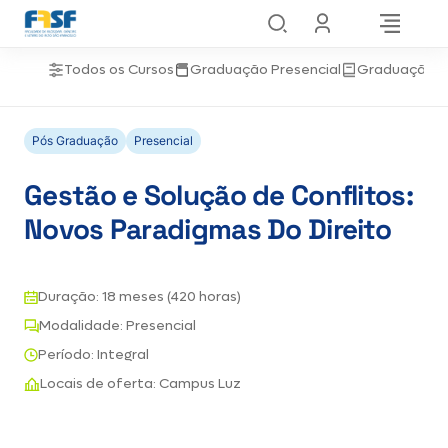
Todos os Cursos
Graduação Presencial
Graduação 
Pós Graduação
Presencial
Gestão e Solução de Conflitos:
Novos Paradigmas Do Direito
Duração: 18 meses (420 horas)
Modalidade: Presencial
Período: Integral
Locais de oferta: Campus Luz