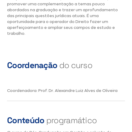
promover uma complementação a temas pouco
abordados na graduação e trazer um aprofundamento
das principais questões jurídicas atuais. É uma
oportunidade para o operador do Direito fazer um
aperfeiçoamento e ampliar seus campos de estudo e
trabalho.
Coordenação
do curso
Coordenadora: Prof. Dr. Alexandre Luiz Alves de Oliveira
Conteúdo
programático