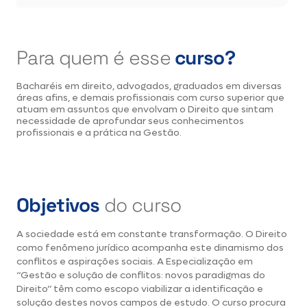
Para quem é
esse
curso?
Bacharéis em direito, advogados, graduados em diversas
áreas afins, e demais profissionais com curso superior que
atuam em assuntos que envolvam o Direito que sintam
necessidade de aprofundar seus conhecimentos
profissionais e a prática na Gestão.
Objetivos
do curso
A sociedade está em constante transformação. O Direito
como fenômeno jurídico acompanha este dinamismo dos
conflitos e aspirações sociais. A Especialização em
“Gestão e solução de conflitos: novos paradigmas do
Direito” têm como escopo viabilizar a identificação e
solução destes novos campos de estudo. O curso procura