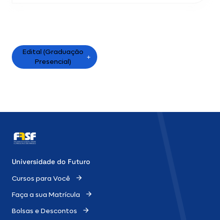
Matricule-se
Edital (Graduação
Presencial)
Universidade do Futuro
Cursos para Você
Faça a sua Matrícula
Bolsas e Descontos