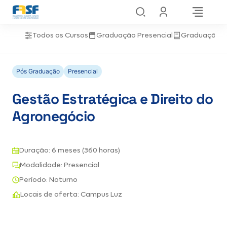
Todos os Cursos
Graduação Presencial
Graduação 
Pós Graduação
Presencial
Gestão Estratégica e Direito do
Agronegócio
Duração: 6 meses (360 horas)
Modalidade: Presencial
Período: Noturno
Locais de oferta: Campus Luz