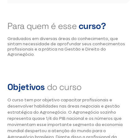
Para quem é
esse
curso?
Graduados em diversas áreas do conhecimento, que
sintam necessidade de aprofundar seus conhecimentos
profissionais e a prática na Gestão e Direito do
Agronegócio.
Objetivos
do curso
O curso tem por objetivo capacitar profissionais e
desenvolver habilidades nas áreas negociais e gestão
estratégica do Agronegócio. O Agronegócio sozinho
representa quase 1/4 do PIB nacional e os números que
movimentam esse importante segmento da economia
mundial despertou a atenção do mundo para o
Agronegócio brasileiro. Diante disso o profissional da