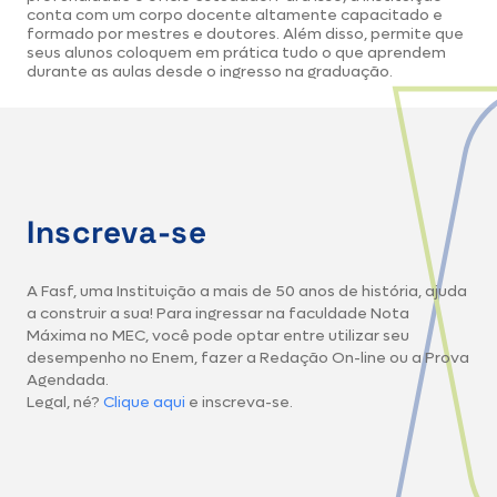
conta com um corpo docente altamente capacitado e
formado por mestres e doutores. Além disso, permite que
seus alunos coloquem em prática tudo o que aprendem
durante as aulas desde o ingresso na graduação.
Inscreva-se
A Fasf, uma Instituição a mais de 50 anos de história, ajuda
a construir a sua! Para ingressar na faculdade Nota
Máxima no MEC, você pode optar entre utilizar seu
desempenho no Enem, fazer a Redação On-line ou a Prova
Agendada.
Legal, né?
Clique aqui
e inscreva-se.