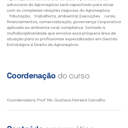
advocacia do Agronegócio será capacitado para atuar
com as complexas relações negocias do Agronegócio:
Tributação, trabalhista, ambiental, Execuções rurais,
financiamentos, comercialização, governança Corporativa
aplicada ao ambiente rural, compliance. Somado a
multidisciplinaridade que envolve essa próspera área de
atuação para os profissionais especializados em Gestão
Estratégica e Direito do Agronegócio
Coordenação
do curso
Coordenadora: Prof. Ms. Gustavo Ferreira Carvalho