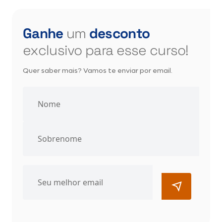
Ganhe
um
desconto
exclusivo para esse curso!
Quer saber mais? Vamos te enviar por email.