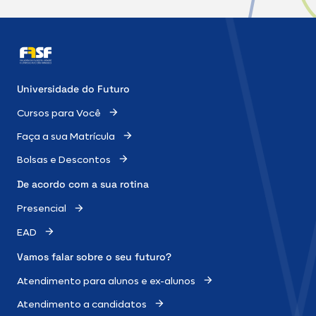
Universidade do Futuro
Cursos para Você
Faça a sua Matrícula
Bolsas e Descontos
De acordo com a sua rotina
Presencial
EAD
Vamos falar sobre o
seu futuro?
Atendimento para alunos e ex-alunos
Atendimento a candidatos