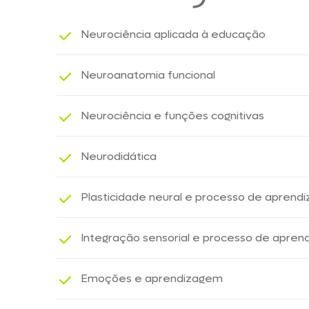
Neurociência aplicada à educação
Neuroanatomia funcional
Neurociência e funções cognitivas
Neurodidática
Plasticidade neural e processo de aprend
Integração sensorial e processo de apre
Emoções e aprendizagem