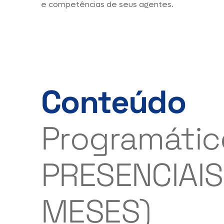
e competências de seus agentes.
Conteúdo
Programáti
PRESENCIAIS
MESES)