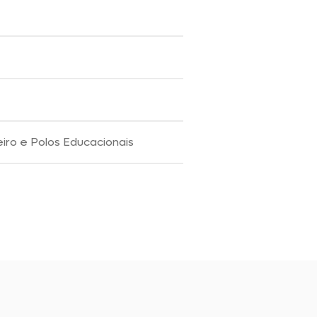
iro e Polos Educacionais