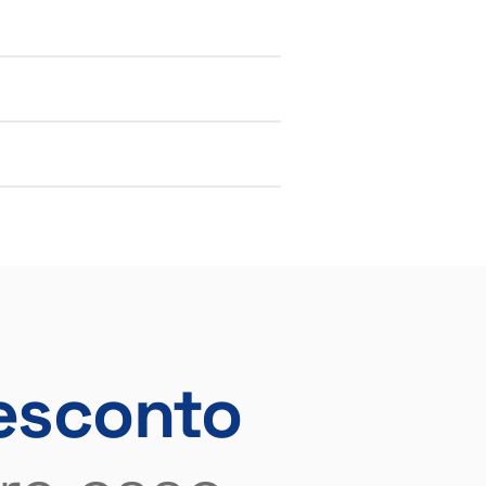
esconto