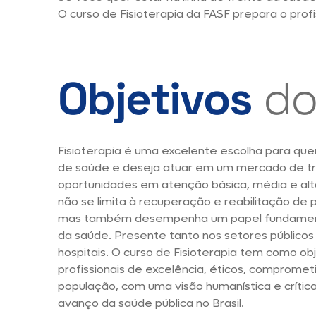
O curso de Fisioterapia da FASF prepara o pro
Objetivos
do
Fisioterapia é uma excelente escolha para q
de saúde e deseja atuar em um mercado de tr
oportunidades em atenção básica, média e alta
não se limita à recuperação e reabilitação de p
mas também desempenha um papel fundamen
da saúde. Presente tanto nos setores públicos 
hospitais. O curso de Fisioterapia tem como obj
profissionais de excelência, éticos, comprome
população, com uma visão humanística e crítica
avanço da saúde pública no Brasil.