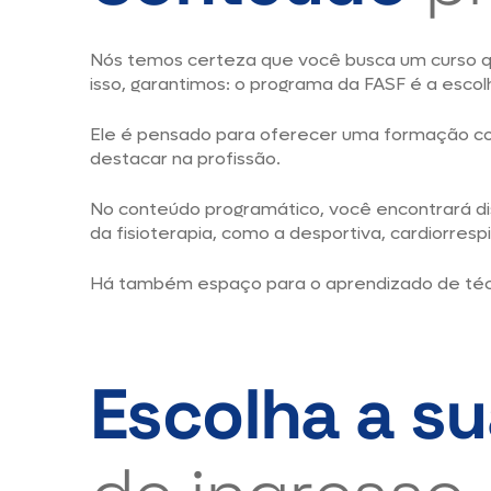
Nós temos certeza que você busca um curso qu
isso, garantimos: o programa da FASF é a escol
Ele é pensado para oferecer uma formação com
destacar na profissão.
No conteúdo programático, você encontrará di
da fisioterapia, como a desportiva, cardiorrespi
Há também espaço para o aprendizado de técni
Escolha a s