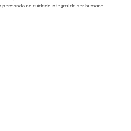
e pensando no cuidado integral do ser humano.