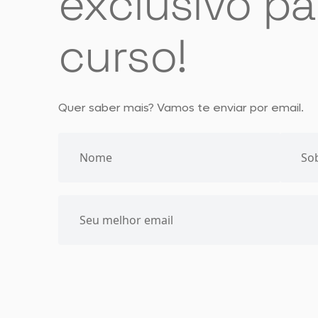
exclusivo pa
curso!
Quer saber mais? Vamos te enviar por email.