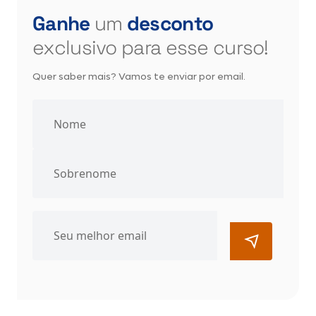
Ganhe
um
desconto
exclusivo para esse curso!
Quer saber mais? Vamos te enviar por email.