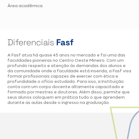
Área acadêmica.
Diferenciais
Fasf
A Fasf atua há quase 45 anos no mercado e foi uma das
faculdades pioneiras no Centro Oeste Mineiro. Com um
profundo respeito e atenção às demandas dos alunos e
da comunidade onde a faculdade está inserida, a Fasf visa
formar profissionais capazes de exercer com ética e
profundidade o ofício estudado. Para isso, a Instituição
conta com um corpo docente altamente capacitado e
formado por mestres e doutores. Além disso, permite que
seus alunos coloquem em prática tudo o que aprendem
durante as aulas desde o ingresso na graduação.