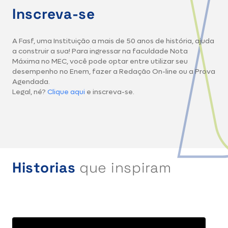
Inscreva-se
A Fasf, uma Instituição a mais de 50 anos de história, ajuda
a construir a sua! Para ingressar na faculdade Nota
Máxima no MEC, você pode optar entre utilizar seu
desempenho no Enem, fazer a Redação On-line ou a Prova
Agendada.
Legal, né?
Clique aqui
e inscreva-se.
Historias
que inspiram