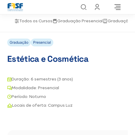
Todos os Cursos
Graduação Presencial
Graduação 
Graduação
Presencial
Estética e Cosmética
Duração: 6 semestres (3 anos)
Modalidade: Presencial
Período: Noturno
Locais de oferta: Campus Luz