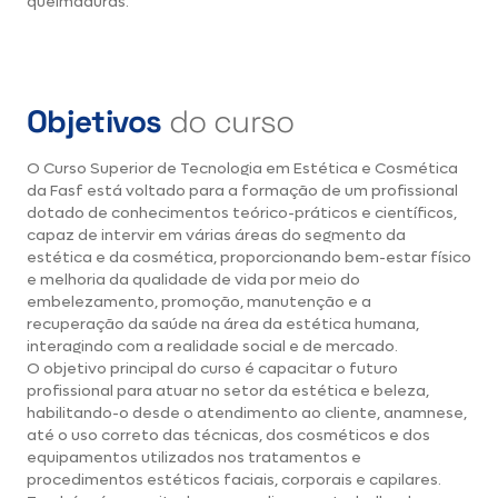
queimaduras.
Objetivos
do curso
O Curso Superior de Tecnologia em Estética e Cosmética
da Fasf está voltado para a formação de um profissional
dotado de conhecimentos teórico-práticos e científicos,
capaz de intervir em várias áreas do segmento da
estética e da cosmética, proporcionando bem-estar físico
e melhoria da qualidade de vida por meio do
embelezamento, promoção, manutenção e a
recuperação da saúde na área da estética humana,
interagindo com a realidade social e de mercado.
O objetivo principal do curso é capacitar o futuro
profissional para atuar no setor da estética e beleza,
habilitando-o desde o atendimento ao cliente, anamnese,
até o uso correto das técnicas, dos cosméticos e dos
equipamentos utilizados nos tratamentos e
procedimentos estéticos faciais, corporais e capilares.