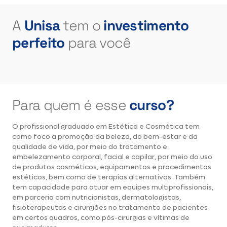
A
Unisa
tem o
investimento
perfeito
para você
Para quem é
esse
curso?
O profissional graduado em Estética e Cosmética tem
como foco a promoção da beleza, do bem-estar e da
qualidade de vida, por meio do tratamento e
embelezamento corporal, facial e capilar, por meio do uso
de produtos cosméticos, equipamentos e procedimentos
estéticos, bem como de terapias alternativas. Também
tem capacidade para atuar em equipes multiprofissionais,
em parceria com nutricionistas, dermatologistas,
fisioterapeutas e cirurgiões no tratamento de pacientes
em certos quadros, como pós-cirurgias e vítimas de