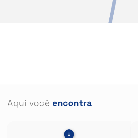
Aqui você
encontra