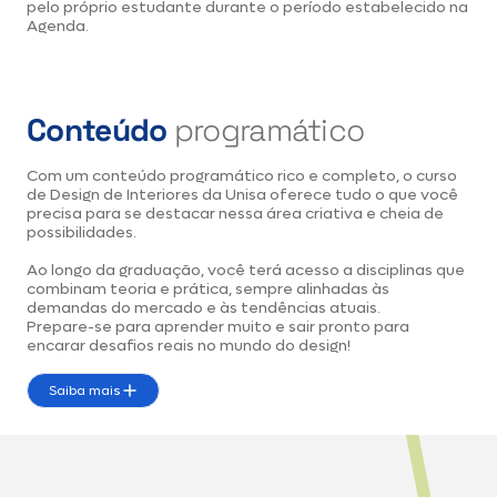
pelo próprio estudante durante o período estabelecido na
Agenda.
Conteúdo
programático
Com um conteúdo programático rico e completo, o curso
de Design de Interiores da Unisa oferece tudo o que você
precisa para se destacar nessa área criativa e cheia de
possibilidades.
Ao longo da graduação, você terá acesso a disciplinas que
combinam teoria e prática, sempre alinhadas às
demandas do mercado e às tendências atuais.
Prepare-se para aprender muito e sair pronto para
encarar desafios reais no mundo do design!
Saiba mais