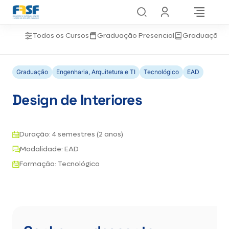
Todos os Cursos
Graduação Presencial
Graduação 
Graduação
Engenharia, Arquitetura e TI
Tecnológico
EAD
Design de Interiores
Duração: 4 semestres (2 anos)
Modalidade: EAD
Formação: Tecnológico