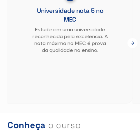
Universidade nota 5 no
MEC
Estude em uma universidade
reconhecida pela excelência. A
nota máxima no MEC é prova
da qualidade no ensino.
Conheça
o curso