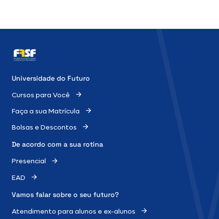
Universidade do Futuro
Cursos para Você
Faça a sua Matrícula
Bolsas e Descontos
De acordo com a sua rotina
Presencial
EAD
Vamos falar sobre o
seu futuro?
Atendimento para alunos e ex-alunos