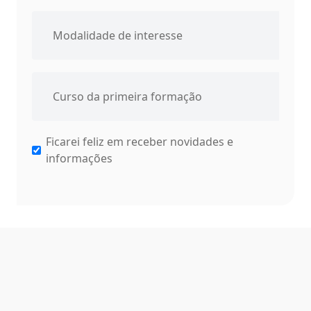
Ficarei feliz em receber novidades e
informações