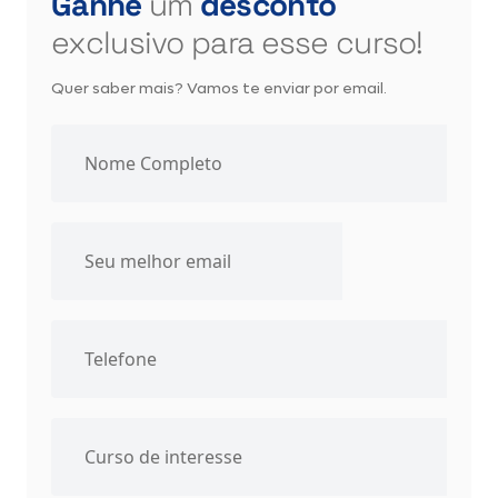
Ganhe
um
desconto
exclusivo para esse curso!
Quer saber mais? Vamos te enviar por email.