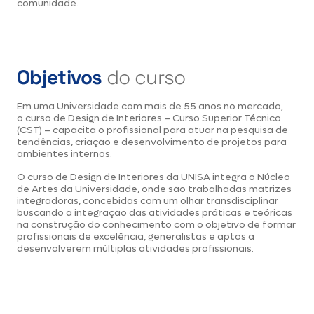
comunidade.
Objetivos
do curso
Em uma Universidade com mais de 55 anos no mercado,
o curso de Design de Interiores – Curso Superior Técnico
(CST) – capacita o profissional para atuar na pesquisa de
tendências, criação e desenvolvimento de projetos para
ambientes internos.
O curso de Design de Interiores da UNISA integra o Núcleo
de Artes da Universidade, onde são trabalhadas matrizes
integradoras, concebidas com um olhar transdisciplinar
buscando a integração das atividades práticas e teóricas
na construção do conhecimento com o objetivo de formar
profissionais de excelência, generalistas e aptos a
desenvolverem múltiplas atividades profissionais.