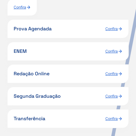
Confira
Prova Agendada
Confira
ENEM
Confira
Redação Online
Confira
Segunda Graduação
Confira
Transferência
Confira