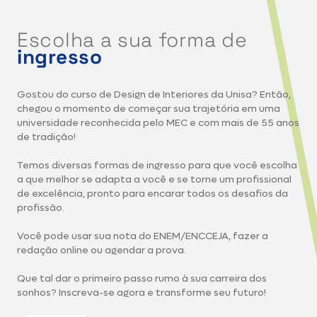
Escolha a sua forma de
ingresso
Gostou do curso de Design de Interiores da Unisa? Então,
chegou o momento de começar sua trajetória em uma
universidade reconhecida pelo MEC e com mais de 55 anos
de tradição!
Temos diversas formas de ingresso para que você escolha
a que melhor se adapta a você e se torne um profissional
de excelência, pronto para encarar todos os desafios da
profissão.
Você pode usar sua nota do ENEM/ENCCEJA, fazer a
redação online ou agendar a prova.
Que tal dar o primeiro passo rumo à sua carreira dos
sonhos? Inscreva-se agora e transforme seu futuro!