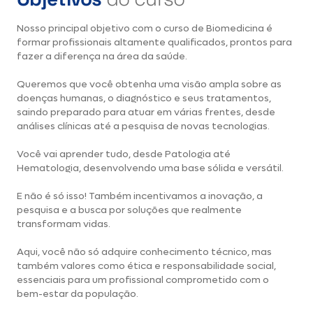
Nosso principal objetivo com o curso de Biomedicina é
formar profissionais altamente qualificados, prontos para
fazer a diferença na área da saúde.
Queremos que você obtenha uma visão ampla sobre as
doenças humanas, o diagnóstico e seus tratamentos,
saindo preparado para atuar em várias frentes, desde
análises clínicas até a pesquisa de novas tecnologias.
Você vai aprender tudo, desde Patologia até
Hematologia, desenvolvendo uma base sólida e versátil.
E não é só isso! Também incentivamos a inovação, a
pesquisa e a busca por soluções que realmente
transformam vidas.
Aqui, você não só adquire conhecimento técnico, mas
também valores como ética e responsabilidade social,
essenciais para um profissional comprometido com o
bem-estar da população.