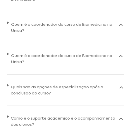
Quem é o coordenador do curso de Biomedicina na
Unisa?
Quem é o coordenador do curso de Biomedicina na
Unisa?
Quais são as opções de especialização após a
conclusão do curso?
Como é o suporte acadêmico e o acompanhamento
dos alunos?