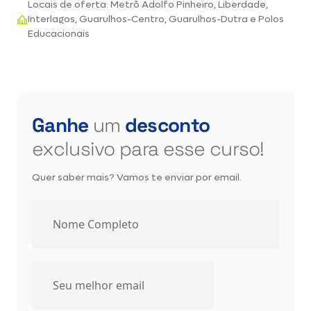
Locais de oferta: Metrô Adolfo Pinheiro, Liberdade,
Interlagos, Guarulhos-Centro, Guarulhos-Dutra e Polos
Educacionais
Ganhe
um
desconto
exclusivo para esse curso!
Quer saber mais? Vamos te enviar por email.