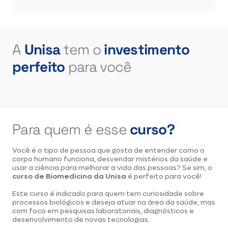
A
Unisa
tem o
investimento
perfeito
para você
Para quem é
esse
curso?
Você é o tipo de pessoa que gosta de entender como o
corpo humano funciona, desvendar mistérios da saúde e
usar a ciência para melhorar a vida das pessoas? Se sim, o
curso de Biomedicina da Unisa
é perfeito para você!
Este curso é indicado para quem tem curiosidade sobre
processos biológicos e deseja atuar na área da saúde, mas
com foco em pesquisas laboratoriais, diagnósticos e
desenvolvimento de novas tecnologias.