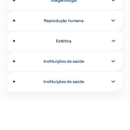
Imagenologia
Reprodução humana
Estética
Instituições de saúde
Instituições de saúde