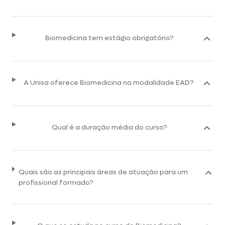
Biomedicina tem estágio obrigatório?
A Unisa oferece Biomedicina na modalidade EAD?
Qual é a duração média do curso?
Quais são as principais áreas de atuação para um
profissional formado?