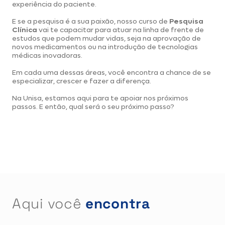
experiência do paciente.
E se a pesquisa é a sua paixão, nosso curso de
Pesquisa
Clínica
vai te capacitar para atuar na linha de frente de
estudos que podem mudar vidas, seja na aprovação de
novos medicamentos ou na introdução de tecnologias
médicas inovadoras.
Em cada uma dessas áreas, você encontra a chance de se
especializar, crescer e fazer a diferença.
Na Unisa, estamos aqui para te apoiar nos próximos
passos. E então, qual será o seu próximo passo?
Aqui você
encontra