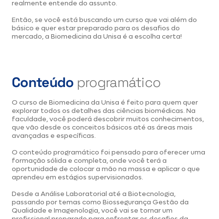
realmente entende do assunto.
Então, se você está buscando um curso que vai além do
básico e quer estar preparado para os desafios do
mercado, a Biomedicina da Unisa é a escolha certa!
Conteúdo
programático
O curso de Biomedicina da Unisa é feito para quem quer
explorar todos os detalhes das ciências biomédicas. Na
faculdade, você poderá descobrir muitos conhecimentos,
que vão desde os conceitos básicos até as áreas mais
avançadas e específicas.
O conteúdo programático foi pensado para oferecer uma
formação sólida e completa, onde você terá a
oportunidade de colocar a mão na massa e aplicar o que
aprendeu em estágios supervisionados.
Desde a Análise Laboratorial até a Biotecnologia,
passando por temas como Biossegurança Gestão da
Qualidade e Imagenologia, você vai se tornar um
profissional preparado para enfrentar os desafios da