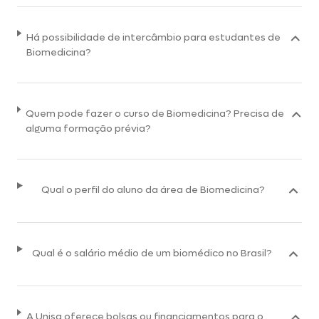
Há possibilidade de intercâmbio para estudantes de
Biomedicina?
Quem pode fazer o curso de Biomedicina? Precisa de
alguma formação prévia?
Qual o perfil do aluno da área de Biomedicina?
Qual é o salário médio de um biomédico no Brasil?
A Unisa oferece bolsas ou financiamentos para o