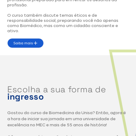
profissão.
O curso também discute temas éticos e de
responsabilidade social, preparando você não apenas
como Biomédico, mas como um cidadão consciente e
ativo.
Saiba mais
Escolha a sua forma de
ingresso
Gostou do curso de Biomedicina da Unisa? Então, agora é
a hora de iniciar sua jornada em uma universidade de
excelência no MEC e mais de 55 anos de história!