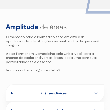
Amplitude
de áreas
O mercado para o Biomédico está em alta e as
oportunidades de atuação vão muito além do que você
imagina.
Ao se formar em Biomedicina pela Unisa, você terá a
chance de explorar diversas áreas, cada uma com suas
particularidades e desafios.
Vamos conhecer algumas delas?
Análises clínicas