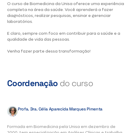
O curso de Biomedicina da Unisa oferece uma experiência
completa na área da saúde. Você aprenderá a fazer
diagnósticos, realizar pesquisas, ensinar e gerenciar
laboratórios.
E claro, sempre com foco em contribuir para a saúde e a
qualidade de vida das pessoas.
Venha fazer parte dessa transformação!
Coordenação
do curso
Profa. Dra. Célia Aparecida Marques Pimenta
Formada em Biomedicina pela Unisa em dezembro de
2000, tem especialização em Análises Clínicas e trabalha