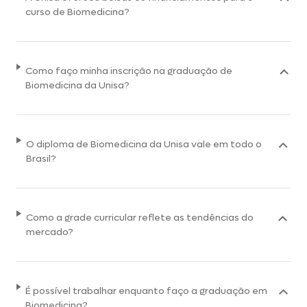
curso de Biomedicina?
Como faço minha inscrição na graduação de
Biomedicina da Unisa?
O diploma de Biomedicina da Unisa vale em todo o
Brasil?
Como a grade curricular reflete as tendências do
mercado?
É possível trabalhar enquanto faço a graduação em
Biomedicina?