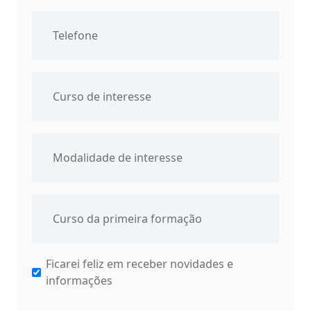
Ficarei feliz em receber novidades e
informações