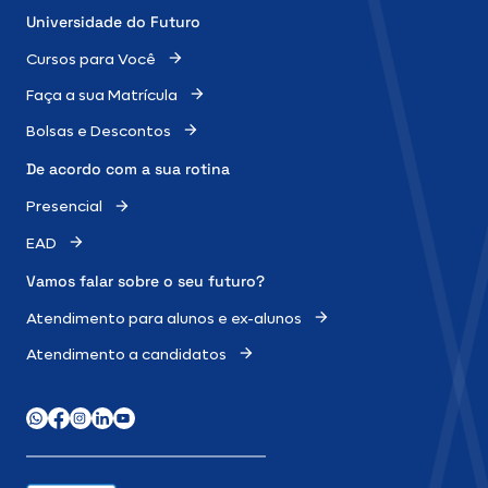
Universidade do Futuro
Cursos para Você
Faça a sua Matrícula
Bolsas e Descontos
De acordo com a sua rotina
Presencial
EAD
Vamos falar sobre o
seu futuro?
Atendimento para alunos e ex-alunos
Atendimento a candidatos
WhatsApp
Facebook
Instagram
LinkedIn
Youtube