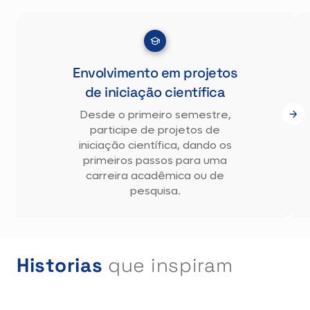
Envolvimento em projetos
de iniciação científica
Desde o primeiro semestre,
participe de projetos de
iniciação científica, dando os
primeiros passos para uma
carreira acadêmica ou de
pesquisa.
Historias
que inspiram