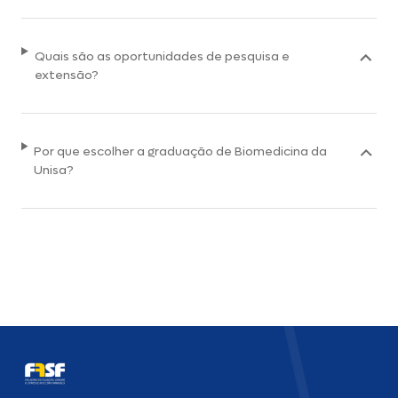
Quais são as oportunidades de pesquisa e
extensão?
Por que escolher a graduação de Biomedicina da
Unisa?