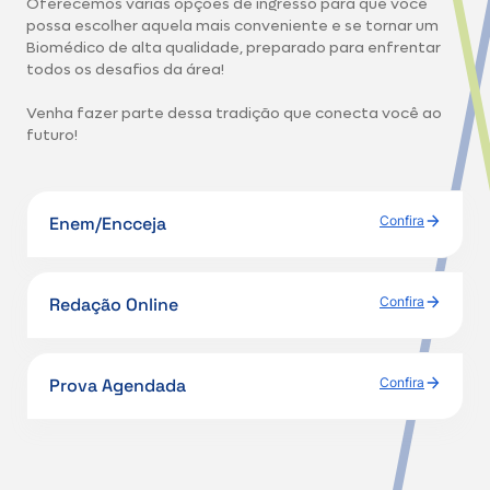
Oferecemos várias opções de ingresso para que você
possa escolher aquela mais conveniente e se tornar um
Biomédico de alta qualidade, preparado para enfrentar
todos os desafios da área!
Venha fazer parte dessa tradição que conecta você ao
futuro!
Enem/Encceja
Confira
Redação Online
Confira
Prova Agendada
Confira