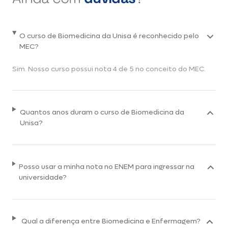
O curso de Biomedicina da Unisa é reconhecido pelo
MEC?
Sim. Nosso curso possui nota 4 de 5 no conceito do MEC.
Quantos anos duram o curso de Biomedicina da
Unisa?
Posso usar a minha nota no ENEM para ingressar na
universidade?
Qual a diferença entre Biomedicina e Enfermagem?