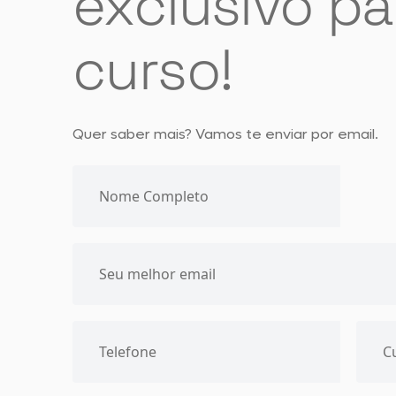
exclusivo pa
curso!
Quer saber mais? Vamos te enviar por email.