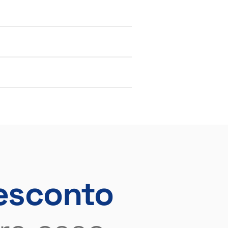
esconto