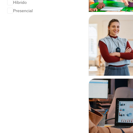
Híbrido
Presencial