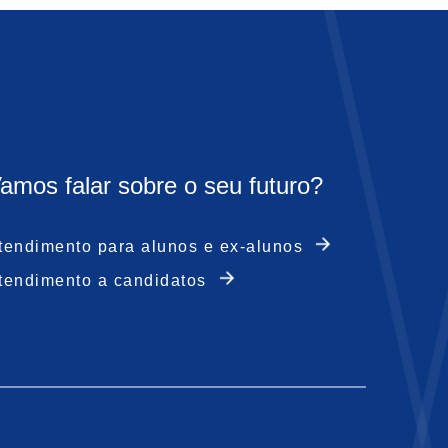
amos falar sobre o
seu futuro?
tendimento para alunos e ex-alunos
tendimento a candidatos