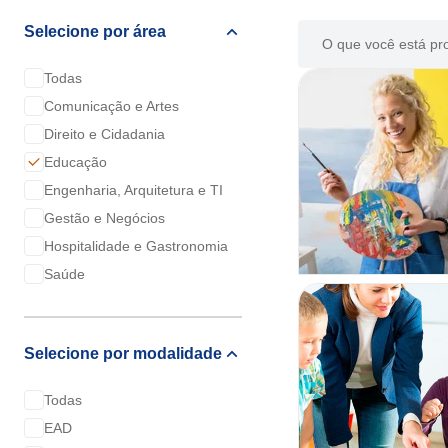
Selecione por área
Todas
Comunicação e Artes
Direito e Cidadania
Educação
Engenharia, Arquitetura e TI
Gestão e Negócios
Hospitalidade e Gastronomia
Saúde
Selecione por modalidade
Todas
EAD