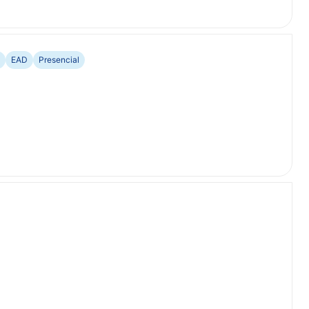
EAD
Presencial