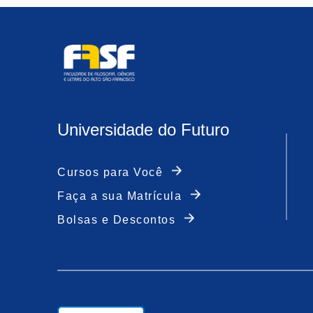
Universidade do Futuro
Cursos para Você
Faça a sua Matrícula
Bolsas e Descontos