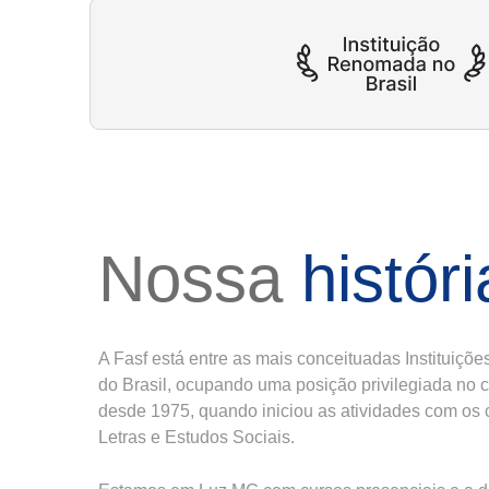
Nossa
históri
A Fasf está entre as mais conceituadas Instituiçõ
do Brasil, ocupando uma posição privilegiada no 
desde 1975, quando iniciou as atividades com os 
Letras e Estudos Sociais.