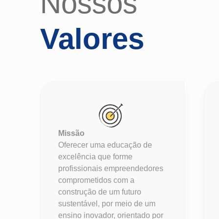
Nossos
Valores
Missão
Oferecer uma educação de
excelência que forme
profissionais empreendedores
comprometidos com a
construção de um futuro
sustentável, por meio de um
ensino inovador, orientado por