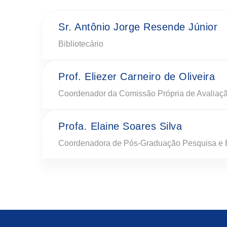
Sr. Antônio Jorge Resende Júnior
Bibliotecário
Prof. Eliezer Carneiro de Oliveira
Coordenador da Comissão Própria de Avaliaç
Profa. Elaine Soares Silva
Coordenadora de Pós-Graduação Pesquisa e 