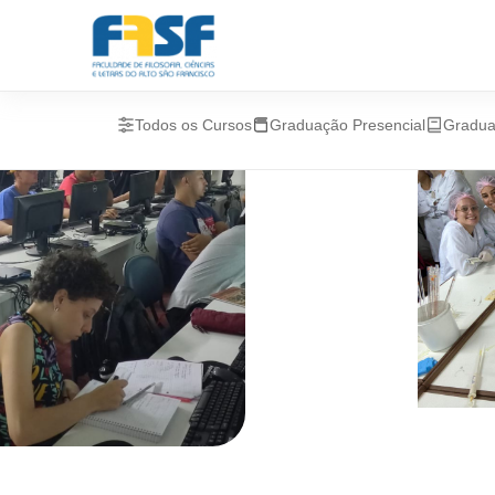
Todos os Cursos
Graduação Presencial
Gradu