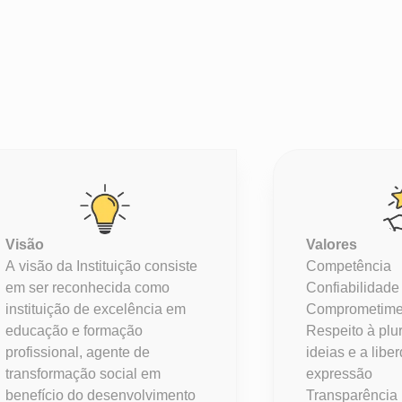
Visão
Valores
A visão da Instituição consiste
Competência
em ser reconhecida como
Confiabilidade
instituição de excelência em
Comprometime
educação e formação
Respeito à plu
profissional, agente de
ideias e a libe
transformação social em
expressão
benefício do desenvolvimento
Transparência 