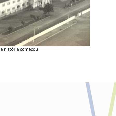
 a história começou