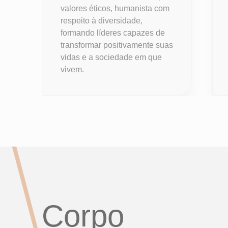
valores éticos, humanista com
respeito à diversidade,
formando líderes capazes de
transformar positivamente suas
vidas e a sociedade em que
vivem.
Corpo