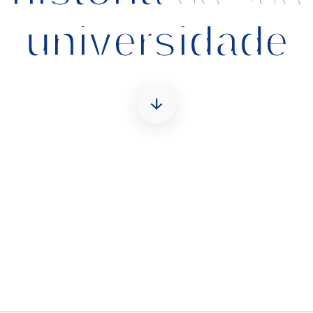
universidade