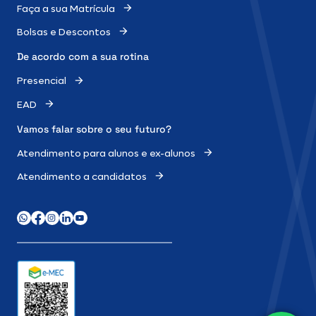
Faça a sua Matrícula
Bolsas e Descontos
De acordo com a sua rotina
Presencial
EAD
Vamos falar sobre o
seu futuro?
Atendimento para alunos e ex-alunos
Atendimento a candidatos
WhatsApp
Facebook
Instagram
LinkedIn
Youtube