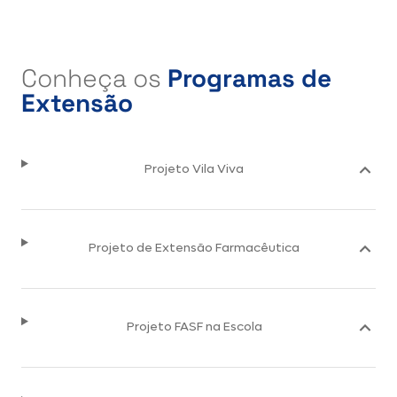
Conheça os
Programas de
Extensão
Projeto Vila Viva
Projeto de Extensão Farmacêutica
Projeto FASF na Escola