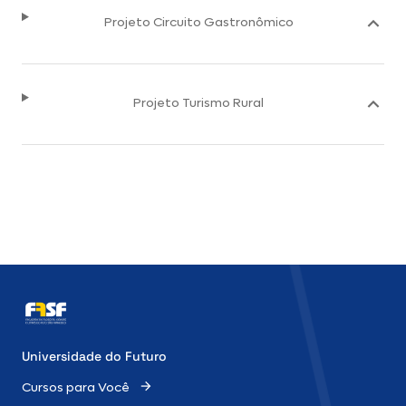
Projeto Circuito Gastronômico
Projeto Turismo Rural
Universidade do Futuro
Cursos para Você