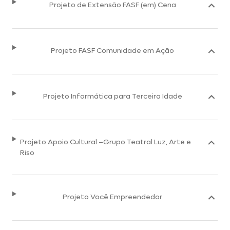
Projeto de Extensão FASF (em) Cena
Projeto FASF Comunidade em Ação​
Projeto Informática para Terceira Idade
Projeto Apoio Cultural –Grupo Teatral Luz, Arte e
Riso
Projeto Você Empreendedor