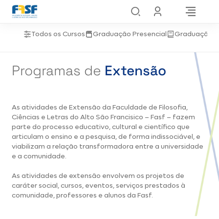
Todos os Cursos
Graduação Presencial
Graduação 
Programas de
Extensão
As atividades de Extensão da Faculdade de Filosofia,
Ciências e Letras do Alto São Francisico – Fasf – fazem
parte do processo educativo, cultural e científico que
articulam o ensino e a pesquisa, de forma indissociável, e
viabilizam a relação transformadora entre a universidade
e a comunidade. ​
As atividades de extensão envolvem os projetos de
caráter social, cursos, eventos, serviços prestados à
comunidade, professores e alunos da Fasf.