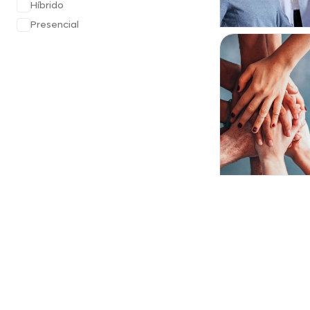
Híbrido
Presencial