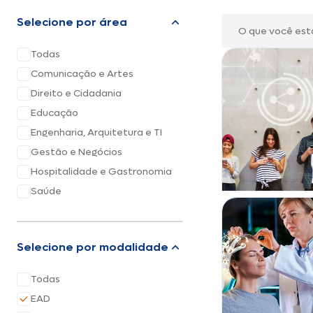
Selecione por área
Todas
Comunicação e Artes
Direito e Cidadania
Educação
Engenharia, Arquitetura e TI
Gestão e Negócios
Hospitalidade e Gastronomia
Saúde
Selecione por modalidade
Todas
EAD