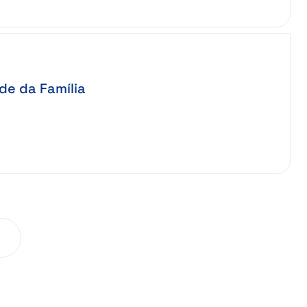
de da Família