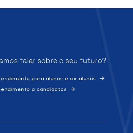
amos falar sobre o
seu futuro?
tendimento para alunos e ex-alunos
tendimento a candidatos