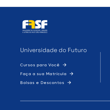
Universidade do Futuro
Cursos para Você
Faça a sua Matrícula
Bolsas e Descontos