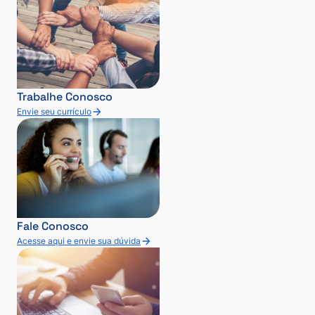
Trabalhe Conosco
Envie seu currículo
Fale Conosco
Acesse aqui e envie sua dúvida