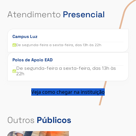
Atendimento
Presencial
Campus Luz
De segunda-feira a sexta-feira, das 13h às 22h
Polos de Apoio EAD
De segunda-feira a sexta-feira, das 13h às
22h
Veja como chegar na instituição
Outros
Públicos