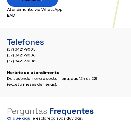
Atendimento via WhatsApp –
EAD
Telefones
(37) 3421-9005
(37) 3421-9006
(37) 3421-9008
Horário de atendimento
De segunda-feira a sexta-feira, das 13h às 22h
(exceto meses de férias).
Perguntas
Frequentes
Clique aqui
e esclareça suas dúvidas.