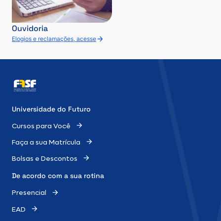
Ouvidoria
Elogios e reclamações, acesse
Universidade do Futuro
Cursos para Você
Faça a sua Matrícula
Bolsas e Descontos
De acordo com a sua rotina
Presencial
EAD